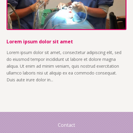
Lorem ipsum dolor sit amet
Lorem ipsum dolor sit amet, consectetur adipiscing elit, sed
do eiusmod tempor incididunt ut labore et dolore magna
aliqua. Ut enim ad minim veniam, quis nostrud exercitation
ullamco laboris nisi ut aliquip ex ea commodo consequat.
Duis aute irure dolor in...
Contact