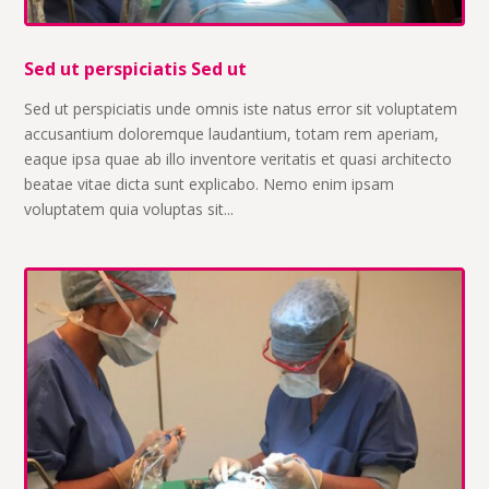
Sed ut perspiciatis Sed ut
Sed ut perspiciatis unde omnis iste natus error sit voluptatem
accusantium doloremque laudantium, totam rem aperiam,
eaque ipsa quae ab illo inventore veritatis et quasi architecto
beatae vitae dicta sunt explicabo. Nemo enim ipsam
voluptatem quia voluptas sit...