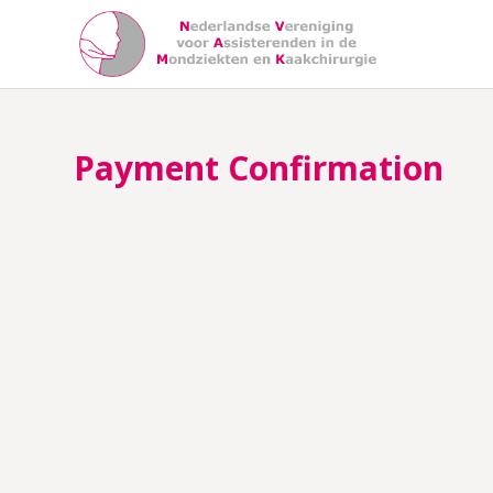
Payment Confirmation