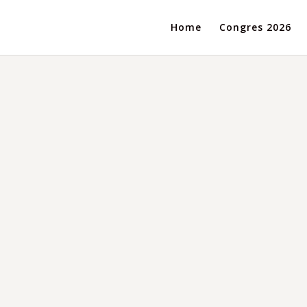
Home
Congres 2026