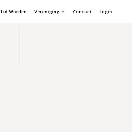
Lid Worden
Vereniging
Contact
Login