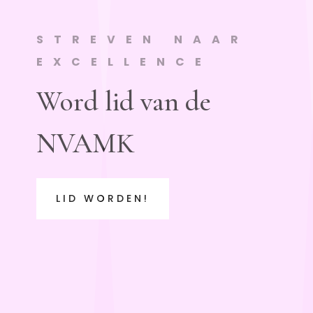
STREVEN NAAR
EXCELLENCE
Word lid van de
NVAMK
LID WORDEN!