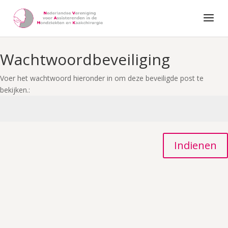
Wachtwoordbeveiliging
Voer het wachtwoord hieronder in om deze beveiligde post te
bekijken.:
Indienen