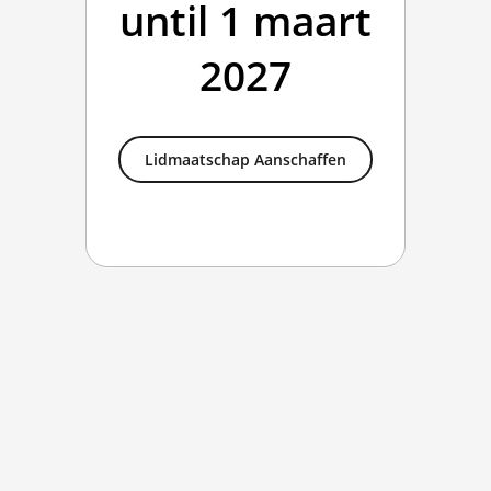
until 1 maart
2027
NVAMK - Lidmaats
Lidmaatschap Aanschaffen